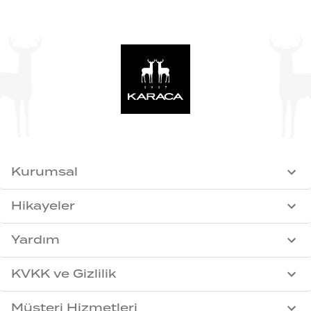
Kurumsal
Hikayeler
Yardım
KVKK ve Gizlilik
Müşteri Hizmetleri