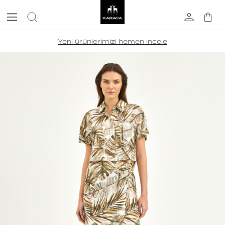
Yeni ürünlerimizi hemen incele