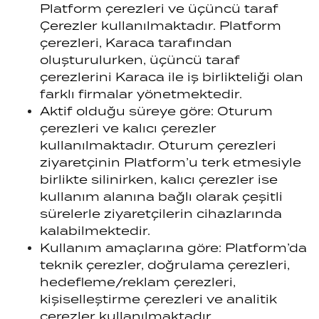
Platform çerezleri ve üçüncü taraf
Çerezler kullanılmaktadır. Platform
çerezleri, Karaca tarafından
oluşturulurken, üçüncü taraf
çerezlerini Karaca ile iş birlikteliği olan
farklı firmalar yönetmektedir.
Aktif olduğu süreye göre: Oturum
çerezleri ve kalıcı çerezler
kullanılmaktadır. Oturum çerezleri
ziyaretçinin Platform’u terk etmesiyle
birlikte silinirken, kalıcı çerezler ise
kullanım alanına bağlı olarak çeşitli
sürelerle ziyaretçilerin cihazlarında
kalabilmektedir.
Kullanım amaçlarına göre: Platform’da
teknik çerezler, doğrulama çerezleri,
hedefleme/reklam çerezleri,
kişiselleştirme çerezleri ve analitik
çerezler kullanılmaktadır.