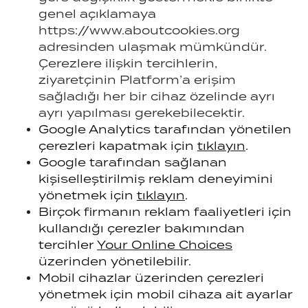
genel açıklamaya
https://www.aboutcookies.org
adresinden ulaşmak mümkündür.
Çerezlere ilişkin tercihlerin,
ziyaretçinin Platform’a erişim
sağladığı her bir cihaz özelinde ayrı
ayrı yapılması gerekebilecektir.
Google Analytics tarafından yönetilen
çerezleri kapatmak için
tıklayın
.
Google tarafından sağlanan
kişiselleştirilmiş reklam deneyimini
yönetmek için
tıklayın
.
Birçok firmanın reklam faaliyetleri için
kullandığı çerezler bakımından
tercihler
Your Online Choices
üzerinden yönetilebilir.
Mobil cihazlar üzerinden çerezleri
yönetmek için mobil cihaza ait ayarlar