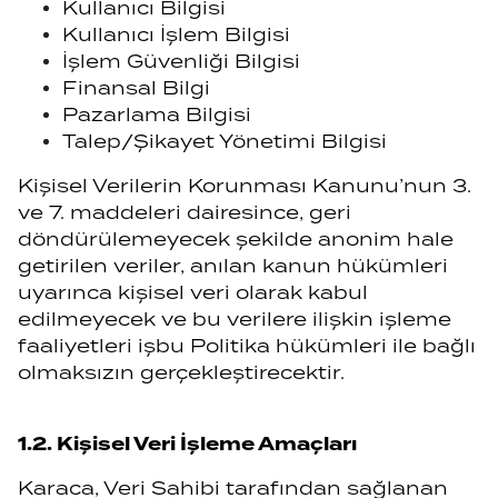
Kullanıcı Bilgisi
Kullanıcı İşlem Bilgisi
İşlem Güvenliği Bilgisi
Finansal Bilgi
Pazarlama Bilgisi
Talep/Şikayet Yönetimi Bilgisi
Kişisel Verilerin Korunması Kanunu’nun 3.
ve 7. maddeleri dairesince, geri
döndürülemeyecek şekilde anonim hale
getirilen veriler, anılan kanun hükümleri
uyarınca kişisel veri olarak kabul
edilmeyecek ve bu verilere ilişkin işleme
faaliyetleri işbu Politika hükümleri ile bağlı
olmaksızın gerçekleştirecektir.
1.2. Kişisel Veri İşleme Amaçları
Karaca, Veri Sahibi tarafından sağlanan