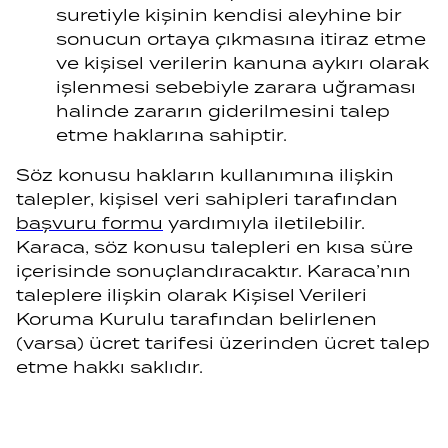
suretiyle kişinin kendisi aleyhine bir
sonucun ortaya çıkmasına itiraz etme
ve kişisel verilerin kanuna aykırı olarak
işlenmesi sebebiyle zarara uğraması
halinde zararın giderilmesini talep
etme
haklarına sahiptir.
Söz konusu hakların kullanımına ilişkin
talepler, kişisel veri sahipleri tarafından
başvuru formu
yardımıyla iletilebilir.
Karaca, söz konusu talepleri en kısa süre
içerisinde sonuçlandıracaktır. Karaca’nın
taleplere ilişkin olarak Kişisel Verileri
Koruma Kurulu tarafından belirlenen
(varsa) ücret tarifesi üzerinden ücret talep
etme hakkı saklıdır.