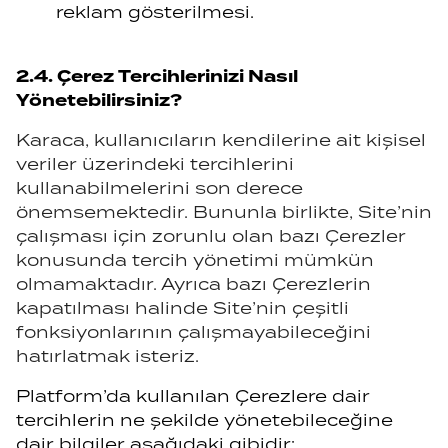
reklam gösterilmesi.
2.4. Çerez Tercihlerinizi Nasıl
Yönetebilirsiniz?
Karaca, kullanıcıların kendilerine ait kişisel
veriler üzerindeki tercihlerini
kullanabilmelerini son derece
önemsemektedir. Bununla birlikte, Site’nin
çalışması için zorunlu olan bazı Çerezler
konusunda tercih yönetimi mümkün
olmamaktadır. Ayrıca bazı Çerezlerin
kapatılması halinde Site’nin çeşitli
fonksiyonlarının çalışmayabileceğini
hatırlatmak isteriz.
Platform’da kullanılan Çerezlere dair
tercihlerin ne şekilde yönetebileceğine
dair bilgiler aşağıdaki gibidir: