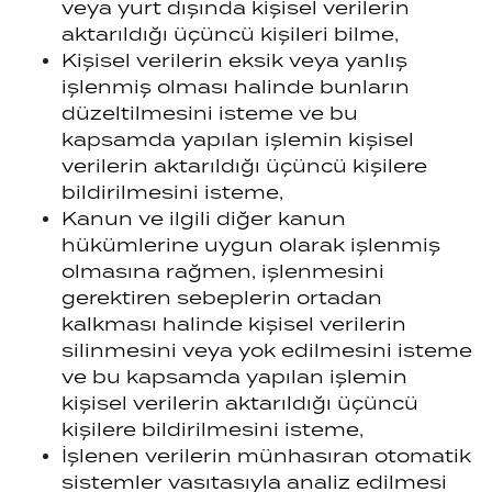
veya yurt dışında kişisel verilerin
aktarıldığı üçüncü kişileri bilme,
Kişisel verilerin eksik veya yanlış
işlenmiş olması halinde bunların
düzeltilmesini isteme ve bu
kapsamda yapılan işlemin kişisel
verilerin aktarıldığı üçüncü kişilere
bildirilmesini isteme,
Kanun ve ilgili diğer kanun
hükümlerine uygun olarak işlenmiş
olmasına rağmen, işlenmesini
gerektiren sebeplerin ortadan
kalkması halinde kişisel verilerin
silinmesini veya yok edilmesini isteme
ve bu kapsamda yapılan işlemin
kişisel verilerin aktarıldığı üçüncü
kişilere bildirilmesini isteme,
İşlenen verilerin münhasıran otomatik
sistemler vasıtasıyla analiz edilmesi