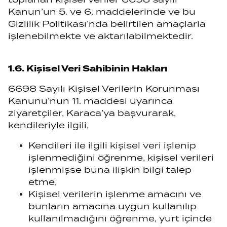
Kanun’un 5. ve 6. maddelerinde ve bu
Gizlilik Politikası’nda belirtilen amaçlarla
işlenebilmekte ve aktarılabilmektedir.
1.6. Kişisel Veri Sahibinin Hakları
6698 Sayılı Kişisel Verilerin Korunması
Kanunu’nun 11. maddesi uyarınca
ziyaretçiler, Karaca’ya başvurarak,
kendileriyle ilgili,
Kendileri ile ilgili kişisel veri işlenip
işlenmediğini öğrenme, kişisel verileri
işlenmişse buna ilişkin bilgi talep
etme,
Kişisel verilerin işlenme amacını ve
bunların amacına uygun kullanılıp
kullanılmadığını öğrenme, yurt içinde