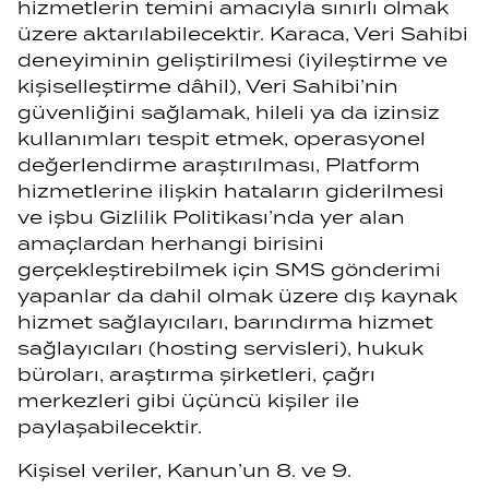
hizmetlerin temini amacıyla sınırlı olmak
üzere aktarılabilecektir. Karaca, Veri Sahibi
deneyiminin geliştirilmesi (iyileştirme ve
kişiselleştirme dâhil), Veri Sahibi’nin
güvenliğini sağlamak, hileli ya da izinsiz
kullanımları tespit etmek, operasyonel
değerlendirme araştırılması, Platform
hizmetlerine ilişkin hataların giderilmesi
ve işbu Gizlilik Politikası’nda yer alan
amaçlardan herhangi birisini
gerçekleştirebilmek için SMS gönderimi
yapanlar da dahil olmak üzere dış kaynak
hizmet sağlayıcıları, barındırma hizmet
sağlayıcıları (hosting servisleri), hukuk
büroları, araştırma şirketleri, çağrı
merkezleri gibi üçüncü kişiler ile
paylaşabilecektir.
Kişisel veriler, Kanun’un 8. ve 9.