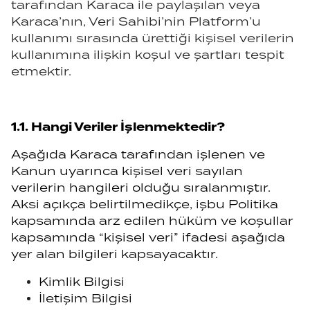
tarafından Karaca ile paylaşılan veya
Karaca’nın, Veri Sahibi’nin Platform’u
kullanımı sırasında ürettiği kişisel verilerin
kullanımına ilişkin koşul ve şartları tespit
etmektir.
1.1. Hangi Veriler İşlenmektedir?
Aşağıda Karaca tarafından işlenen ve
Kanun uyarınca kişisel veri sayılan
verilerin hangileri olduğu sıralanmıştır.
Aksi açıkça belirtilmedikçe, işbu Politika
kapsamında arz edilen hüküm ve koşullar
kapsamında “kişisel veri” ifadesi aşağıda
yer alan bilgileri kapsayacaktır.
Kimlik Bilgisi
İletişim Bilgisi