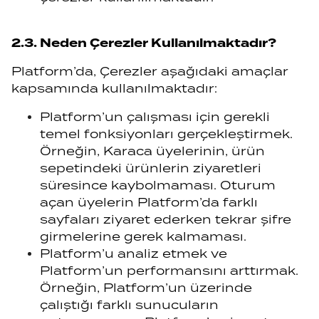
2.3. Neden Çerezler Kullanılmaktadır?
Platform’da, Çerezler aşağıdaki amaçlar
kapsamında kullanılmaktadır:
Platform’un çalışması için gerekli
temel fonksiyonları gerçekleştirmek.
Örneğin, Karaca üyelerinin, ürün
sepetindeki ürünlerin ziyaretleri
süresince kaybolmaması. Oturum
açan üyelerin Platform’da farklı
sayfaları ziyaret ederken tekrar şifre
girmelerine gerek kalmaması.
Platform’u analiz etmek ve
Platform’un performansını arttırmak.
Örneğin, Platform’un üzerinde
çalıştığı farklı sunucuların