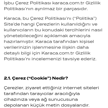
İşbu Çerez Politikası karaca.com.tr Gizlilik
Politikası’nın ayrılmaz bir parçasıdır.
Karaca, bu Çerez Politikası’nı (“Politika”)
Site’de hangi Çerezlerin kullanıldığını ve
kullanıcıların bu konudaki tercihlerini nasıl
yönetebileceğini açıklamak amacıyla
hazırlamıştır. Karaca tarafından kişisel
verilerinizin işlenmesine ilişkin daha
detaylı bilgi için Karaca.com.tr Gizlilik
Politikası’nı incelemenizi tavsiye ederiz.
2.1. Çerez (“Cookie”) Nedir?
Çerezler, ziyaret ettiğiniz internet siteleri
tarafından tarayıcılar aracılığıyla
cihazınıza veya ağ sunucusuna
depolanan küçük metin dosyalarıdır.