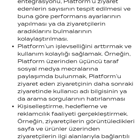
entegrasyonu, Platform’u ziyaret
edenlerin sayısının tespit edilmesi ve
buna göre performans ayarlarının
yapılması ya da ziyaretçilerin
aradıklarını bulmalarının
kolaylaştırılması.
Platform’un işlevselliğini arttırmak ve
kullanım kolaylığı sağlamak. Örneğin,
Platform üzerinden üçüncü taraf
sosyal medya mecralarına
paylaşımda bulunmak, Platform’u
ziyaret eden ziyaretçinin daha sonraki
ziyaretinde kullanıcı adı bilgisinin ya
da arama sorgularının hatırlanması
Kişiselleştirme, hedefleme ve
reklamcılık faaliyeti gerçekleştirmek.
Örneğin, ziyaretçilerin görüntüledikleri
sayfa ve ürünler üzerinden
ziyaretçilerin ilgi alanlarıyla bağlantılı