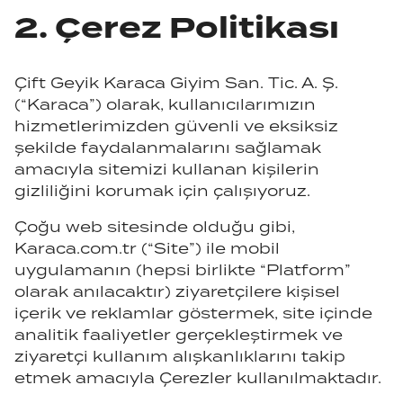
2. Çerez Politikası
Çift Geyik Karaca Giyim San. Tic. A. Ş.
(“Karaca”) olarak, kullanıcılarımızın
hizmetlerimizden güvenli ve eksiksiz
şekilde faydalanmalarını sağlamak
amacıyla sitemizi kullanan kişilerin
gizliliğini korumak için çalışıyoruz.
Çoğu web sitesinde olduğu gibi,
Karaca.com.tr (“Site”) ile mobil
uygulamanın (hepsi birlikte “Platform”
olarak anılacaktır) ziyaretçilere kişisel
içerik ve reklamlar göstermek, site içinde
analitik faaliyetler gerçekleştirmek ve
ziyaretçi kullanım alışkanlıklarını takip
etmek amacıyla Çerezler kullanılmaktadır.