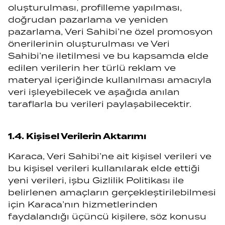
oluşturulması, profilleme yapılması,
doğrudan pazarlama ve yeniden
pazarlama, Veri Sahibi’ne özel promosyon
önerilerinin oluşturulması ve Veri
Sahibi’ne iletilmesi ve bu kapsamda elde
edilen verilerin her türlü reklam ve
materyal içeriğinde kullanılması amacıyla
veri işleyebilecek ve aşağıda anılan
taraflarla bu verileri paylaşabilecektir.
1.4. Kişisel Verilerin Aktarımı
Karaca, Veri Sahibi’ne ait kişisel verileri ve
bu kişisel verileri kullanılarak elde ettiği
yeni verileri, işbu Gizlilik Politikası ile
belirlenen amaçların gerçekleştirilebilmesi
için Karaca’nın hizmetlerinden
faydalandığı üçüncü kişilere, söz konusu