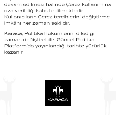
devam edilmesi halinde Çerez kullanımına
rıza verildiği kabul edilmektedir.
Kullanıcıların Çerez tercihlerini değiştirme
imkânı her zaman saklıdır.
Karaca, Politika hükümlerini dilediği
zaman değiştirebilir. Güncel Politika
Platform’da yayınlandığı tarihte yürürlük
kazanır.