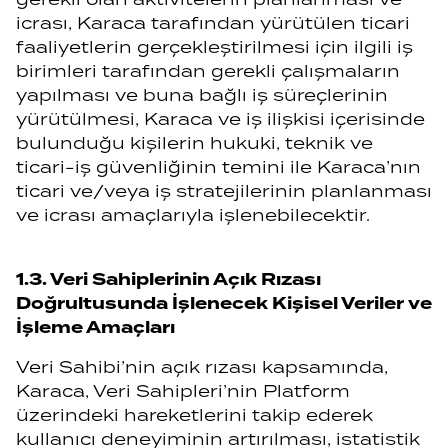
icrası, Karaca tarafından yürütülen ticari
faaliyetlerin gerçekleştirilmesi için ilgili iş
birimleri tarafından gerekli çalışmaların
yapılması ve buna bağlı iş süreçlerinin
yürütülmesi, Karaca ve iş ilişkisi içerisinde
bulunduğu kişilerin hukuki, teknik ve
ticari-iş güvenliğinin temini ile Karaca’nın
ticari ve/veya iş stratejilerinin planlanması
ve icrası amaçlarıyla işlenebilecektir.
1.3. Veri Sahiplerinin Açık Rızası
Doğrultusunda İşlenecek Kişisel Veriler ve
İşleme Amaçları
Veri Sahibi’nin açık rızası kapsamında,
Karaca, Veri Sahipleri’nin Platform
üzerindeki hareketlerini takip ederek
kullanıcı deneyiminin artırılması, istatistik