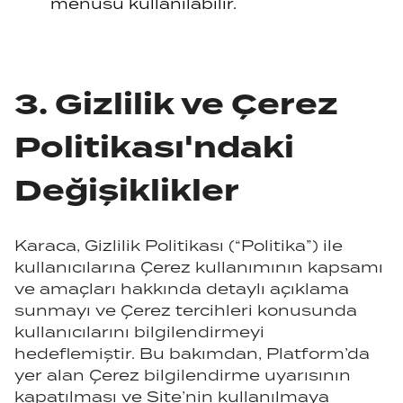
menüsü kullanılabilir.
3. Gizlilik ve Çerez
Politikası'ndaki
Değişiklikler
Karaca, Gizlilik Politikası (“Politika”) ile
kullanıcılarına Çerez kullanımının kapsamı
ve amaçları hakkında detaylı açıklama
sunmayı ve Çerez tercihleri konusunda
kullanıcılarını bilgilendirmeyi
hedeflemiştir. Bu bakımdan, Platform’da
yer alan Çerez bilgilendirme uyarısının
kapatılması ve Site’nin kullanılmaya