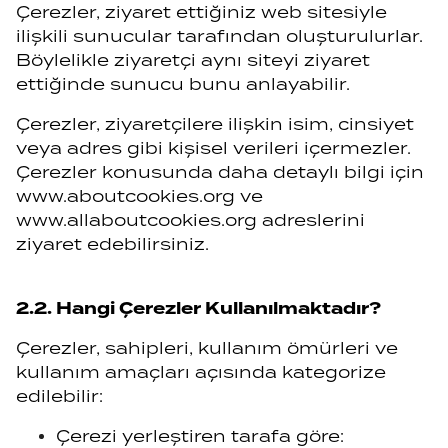
Çerezler, ziyaret ettiğiniz web sitesiyle
ilişkili sunucular tarafından oluşturulurlar.
Böylelikle ziyaretçi aynı siteyi ziyaret
ettiğinde sunucu bunu anlayabilir.
Çerezler, ziyaretçilere ilişkin isim, cinsiyet
veya adres gibi kişisel verileri içermezler.
Çerezler konusunda daha detaylı bilgi için
www.aboutcookies.org ve
www.allaboutcookies.org adreslerini
ziyaret edebilirsiniz.
2.2. Hangi Çerezler Kullanılmaktadır?
Çerezler, sahipleri, kullanım ömürleri ve
kullanım amaçları açısında kategorize
edilebilir:
Çerezi yerleştiren tarafa göre: