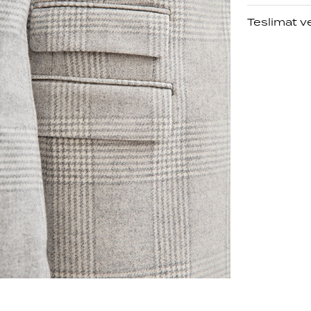
Teslimat v