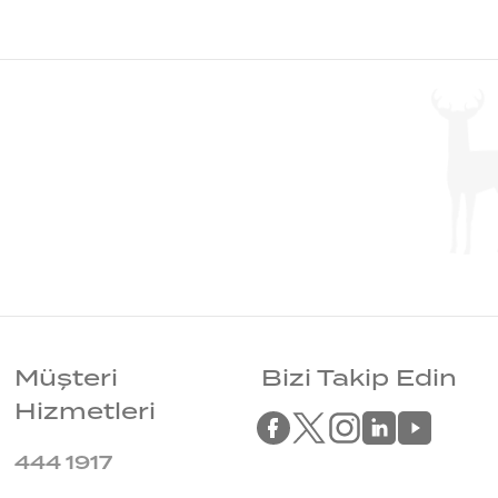
Müşteri
Bizi Takip Edin
Hizmetleri
444 1917