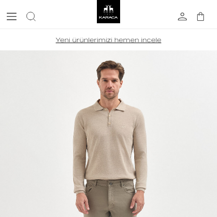
Yeni ürünlerimizi hemen incele