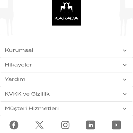
Kurumsal
Hikayeler
Yardım
KVKK ve Gizlilik
Müşteri Hizmetleri