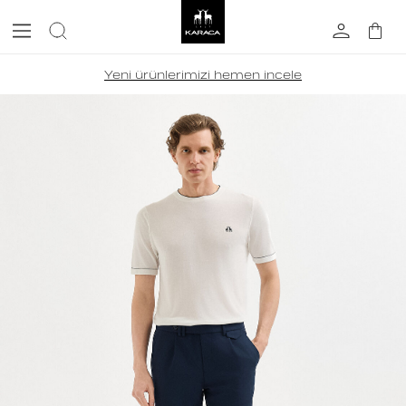
Yeni ürünlerimizi hemen incele