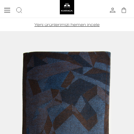
Yeni ürünlerimizi hemen incele