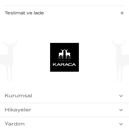
Teslimat ve İade
Kurumsal
Hikayeler
Yardım