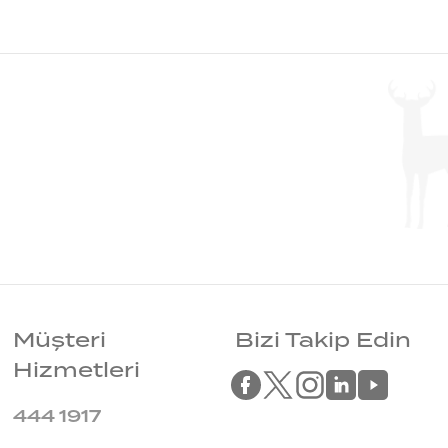
Müşteri
Bizi Takip Edin
Hizmetleri
444 1917