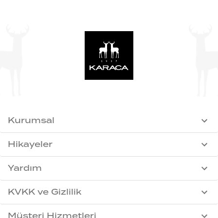
Kurumsal
Hikayeler
Yardım
KVKK ve Gizlilik
Müşteri Hizmetleri