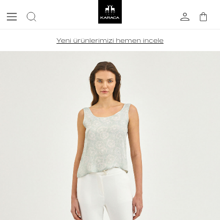
Yeni ürünlerimizi hemen incele