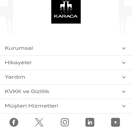
Kurumsal
Hikayeler
Yardım
KVKK ve Gizlilik
Müşteri Hizmetleri