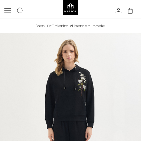
Yeni ürünlerimizi hemen incele