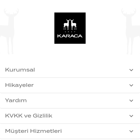
Kurumsal
Hikayeler
Yardım
KVKK ve Gizlilik
Müşteri Hizmetleri