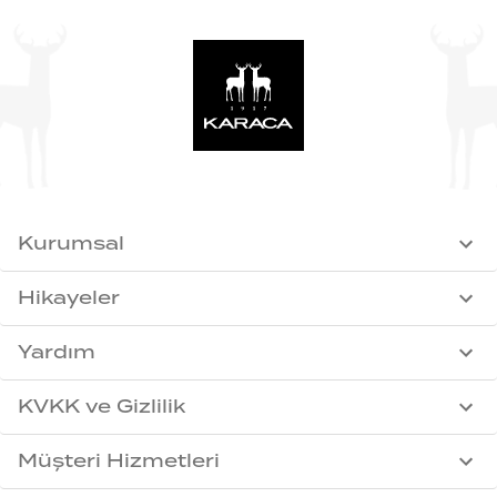
Kurumsal
Hikayeler
Yardım
KVKK ve Gizlilik
Müşteri Hizmetleri