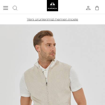
Yeni ürünlerimizi hemen incele