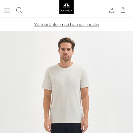
Yeni ürünlerimizi hemen incele