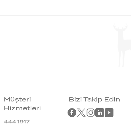
Müşteri
Bizi Takip Edin
Hizmetleri
444 1917