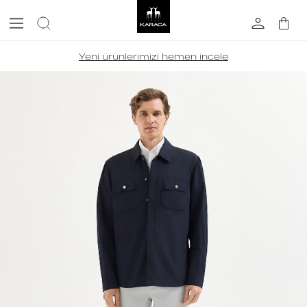
Yeni ürünlerimizi hemen incele