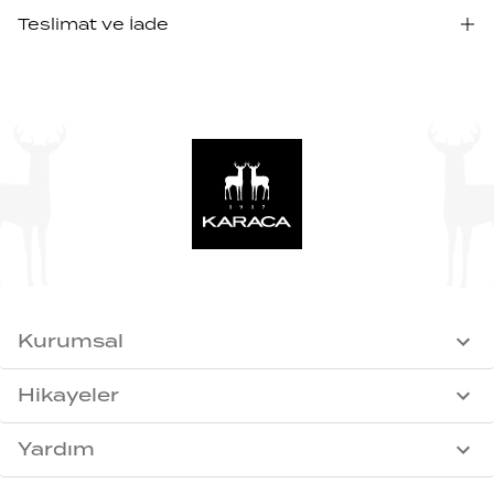
Teslimat ve İade
Kurumsal
Hikayeler
Yardım