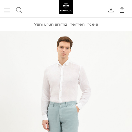
Yeni ürünlerimizi hemen incele