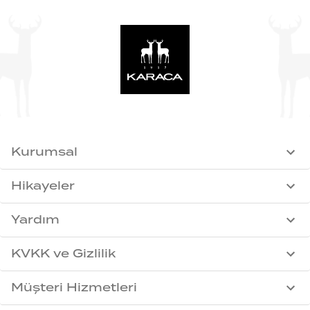
Kurumsal
Hikayeler
Yardım
KVKK ve Gizlilik
Müşteri Hizmetleri