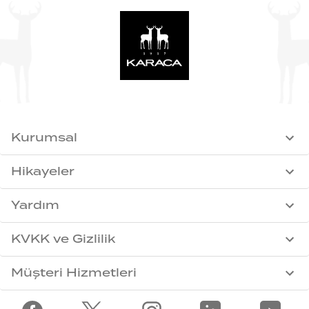
Kurumsal
Hikayeler
Yardım
KVKK ve Gizlilik
Müşteri Hizmetleri