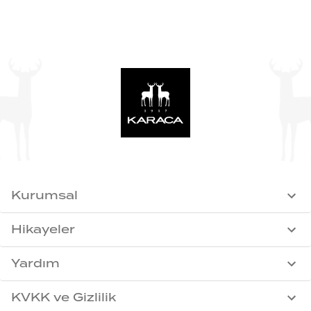
Kurumsal
Hikayeler
Yardım
KVKK ve Gizlilik