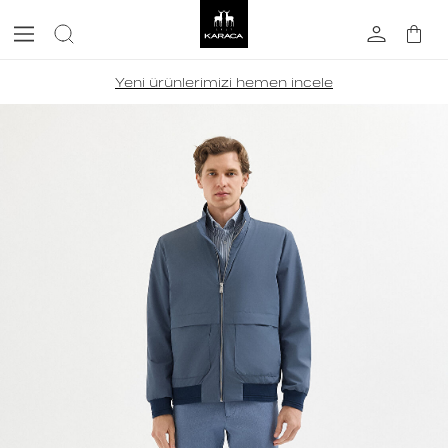
Yeni ürünlerimizi hemen incele