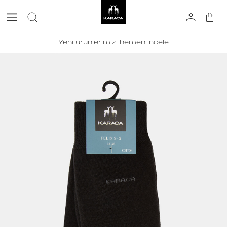
Yeni ürünlerimizi hemen incele